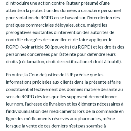
d’introduire une action contre l’auteur présumé d’une
atteinte à la protection des données à caractère personnel
pour violation du RGPD en se basant sur l’interdiction des
pratiques commerciales déloyales, et ce, malgré les
prérogatives existantes d’intervention des autorités de
contrôle chargées de surveiller et de faire appliquer le
RGPD (voir article 58 (pouvoirs) du RGPD) et les droits des
personnes concernées par l’atteinte pour défendre leurs
droits (réclamation, droit de rectification et droit à l’oubli).
En outre, la Cour de justice de l’UE précise que les
informations précisées aux clients dans la présente affaire
constituent effectivement des données matière de santé au
sens du RGPD dès lors qu’elles supposent de mentionner
leur nom, l’adresse de livraison et les éléments nécessaires à
l’individualisation des médicaments lors de la commande en
ligne des médicaments réservés aux pharmacies, même
lorsque la vente de ces derniers n’est pas soumise à