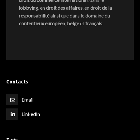
lobbying
, en
droit des affaires
, en
droit de la
responsabilité
ainsi que dans le domaine du
contentieux européen
,
belge
et
français
.
Contacts
Email
LinkedIn
Tags