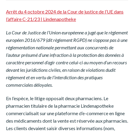
Arrêt du 4 octobre 2024 de la Cour de justice de l’UE dans
l’affaire C-21/23 | Lindenapotheke
La Cour de Justice de l’Union européenne a jugé que le règlement
européen 2016/679 (dit règlement RGPD) ne s’oppose pas à une
réglementation nationale permettant aux concurrents de
l’auteur présumé d’une infraction à la protection des données à
caractère personnel d’agir contre celui-ci au moyen d’un recours
devant les juridictions civiles, en raison de violations dudit
règlement et en vertu de l’interdiction des pratiques
commerciales déloyales.
En l’espèce, le litige opposait deux pharmaciens. Le
pharmacien titulaire de la pharmacie Lindenapotheke
commercialisait sur une plateforme d’e-commerce en ligne
des médicaments dont la vente est réservée aux pharmacies.
Les clients devaient saisir diverses informations (nom,