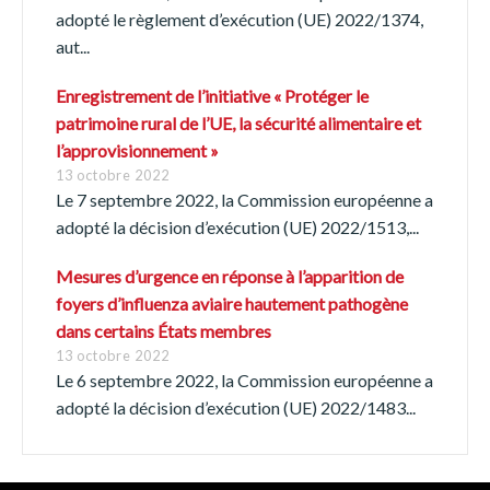
adopté le règlement d’exécution (UE) 2022/1374,
aut...
Enregistrement de l’initiative « Protéger le
patrimoine rural de l’UE, la sécurité alimentaire et
l’approvisionnement »
13 octobre 2022
Le 7 septembre 2022, la Commission européenne a
adopté la décision d’exécution (UE) 2022/1513,...
Mesures d’urgence en réponse à l’apparition de
foyers d’influenza aviaire hautement pathogène
dans certains États membres
13 octobre 2022
Le 6 septembre 2022, la Commission européenne a
adopté la décision d’exécution (UE) 2022/1483...