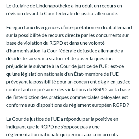
Le titulaire de Lindenapotheke a introduit un recours en
révision devant la Cour fédérale de justice allemande.
Eu égard aux divergences d’interprétation en droit allemand
sur la possibilité de recours directe par les concurrents sur
base de violation du RGPD et dans une volonté
d’harmonisation, la Cour fédérale de justice allemande a
décidé de surseoir à statuer et de poser la question
préjudicielle suivante à la Cour de justice de l’UE : est-ce
qu’une législation nationale d’un État-membre de l’UE
prévoyant la possibilité pour un concurrent d’agir en justice
contre l’auteur présumé des violations du RGPD sur la base
de l’interdiction des pratiques commerciales déloyales est
conforme aux dispositions du règlement européen RGPD ?
La Cour de justice de l’UE a répondu par la positive en
indiquant que le RGPD ne s’oppose pas à une
réglementation nationale qui permet aux concurrents