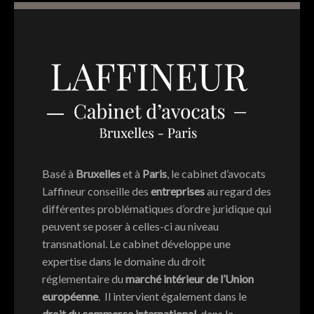
Basé à
Bruxelles
et à
Paris
, le cabinet d’avocats
Laffineur conseille des
entreprises
au regard des
différentes problématiques d’ordre juridique qui
peuvent se poser à celles-ci au niveau
transnational. Le cabinet développe une
expertise dans le domaine du droit
réglementaire du
marché intérieur de l’Union
européenne
. Il intervient également dans le
droit du commerce international
, dans le