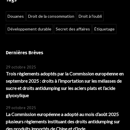
Douanes
Droit de la consommation
Droit à l'oubli
Développement durable
Secret des affaires
Étiquetage
Dernières Brèves
29 octobre 2025
Trois règlements adoptés par la Commission européenne en
septembre 2025 : droits à l’importation sur les mélasses de
sucre et droits antidumping sur les aciers plats et l’acide
glyoxylique
29 octobre 2025
La Commission européenne a adopté au mois d’août 2025
plusieurs règlements instituant des droits antidumping sur
des produits importés de Chine et d’Inde