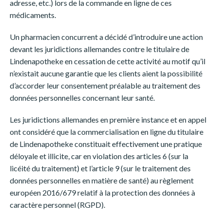
adresse, etc.) lors de la commande en ligne de ces
médicaments.
Un pharmacien concurrent a décidé d’introduire une action
devant les juridictions allemandes contre le titulaire de
Lindenapotheke en cessation de cette activité au motif qu’il
n’existait aucune garantie que les clients aient la possibilité
d’accorder leur consentement préalable au traitement des
données personnelles concernant leur santé.
Les juridictions allemandes en première instance et en appel
ont considéré que la commercialisation en ligne du titulaire
de Lindenapotheke constituait effectivement une pratique
déloyale et illicite, car en violation des articles 6 (sur la
licéité du traitement) et l’article 9 (sur le traitement des
données personnelles en matière de santé) au règlement
européen 2016/679 relatif à la protection des données à
caractère personnel (RGPD).