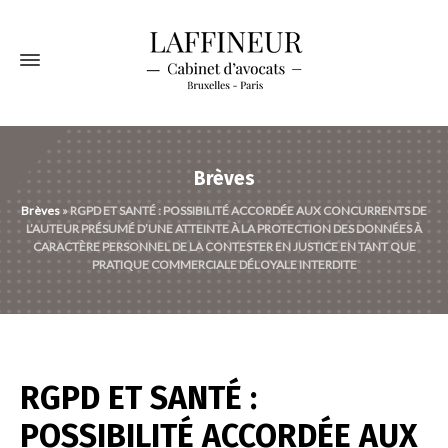
Brèves
Brèves
»
RGPD ET SANTÉ : POSSIBILITÉ ACCORDÉE AUX CONCURRENTS DE
L’AUTEUR PRÉSUMÉ D’UNE ATTEINTE À LA PROTECTION DES DONNÉES À
CARACTÈRE PERSONNEL DE LA CONTESTER EN JUSTICE EN TANT QUE
PRATIQUE COMMERCIALE DÉLOYALE INTERDITE
RGPD ET SANTÉ :
POSSIBILITÉ ACCORDÉE AUX