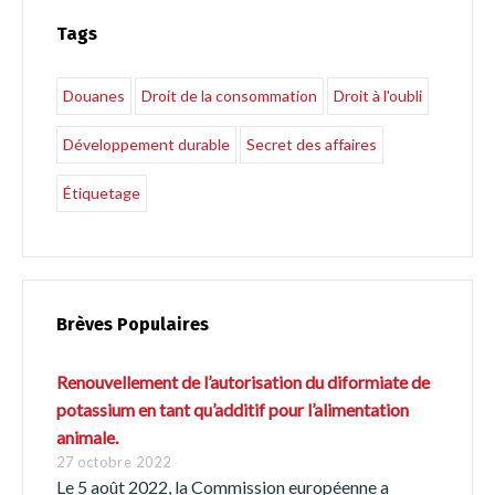
Tags
Douanes
Droit de la consommation
Droit à l'oubli
Développement durable
Secret des affaires
Étiquetage
Brèves Populaires
Renouvellement de l’autorisation du diformiate de
potassium en tant qu’additif pour l’alimentation
animale.
27 octobre 2022
Le 5 août 2022, la Commission européenne a