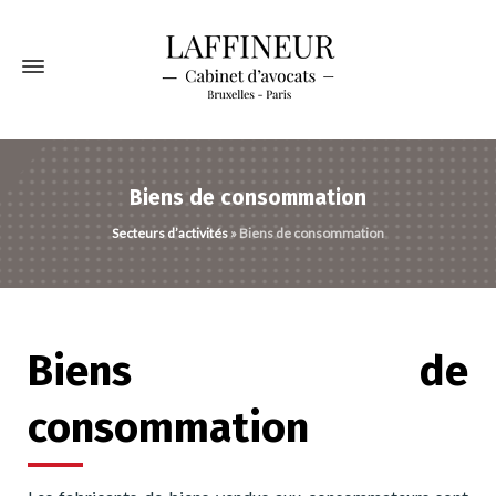
Biens de consommation
Secteurs d’activités
»
Biens de consommation
Biens de
consommation