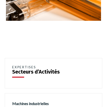
EXPERTISES
Secteurs d’Activités
Machines industrielles