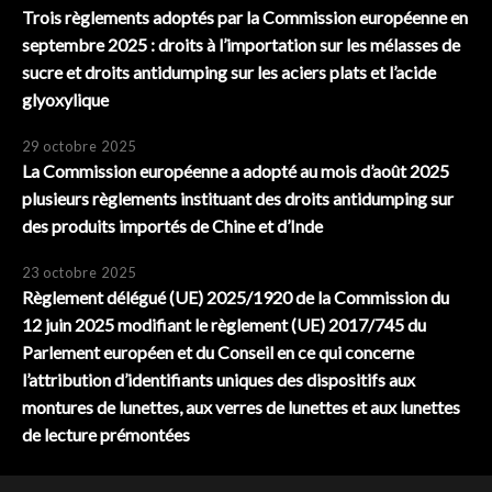
Trois règlements adoptés par la Commission européenne en
septembre 2025 : droits à l’importation sur les mélasses de
sucre et droits antidumping sur les aciers plats et l’acide
glyoxylique
29 octobre 2025
La Commission européenne a adopté au mois d’août 2025
plusieurs règlements instituant des droits antidumping sur
des produits importés de Chine et d’Inde
23 octobre 2025
Règlement délégué (UE) 2025/1920 de la Commission du
12 juin 2025 modifiant le règlement (UE) 2017/745 du
Parlement européen et du Conseil en ce qui concerne
l’attribution d’identifiants uniques des dispositifs aux
montures de lunettes, aux verres de lunettes et aux lunettes
de lecture prémontées