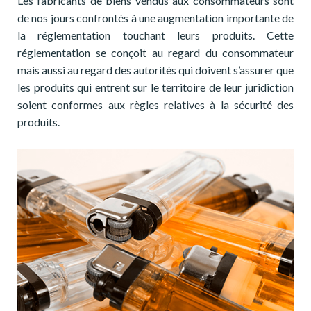
Les fabricants de biens vendus aux consommateurs sont
de nos jours confrontés à une augmentation importante de
la réglementation touchant leurs produits. Cette
réglementation se conçoit au regard du consommateur
mais aussi au regard des autorités qui doivent s’assurer que
les produits qui entrent sur le territoire de leur juridiction
soient conformes aux règles relatives à la sécurité des
produits.