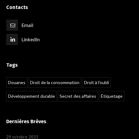
Contacts
Email
LinkedIn
Tags
Douanes
Droit de la consommation
Droit à l'oubli
Développement durable
Secret des affaires
Étiquetage
Dernières Brèves
29 octobre 2025