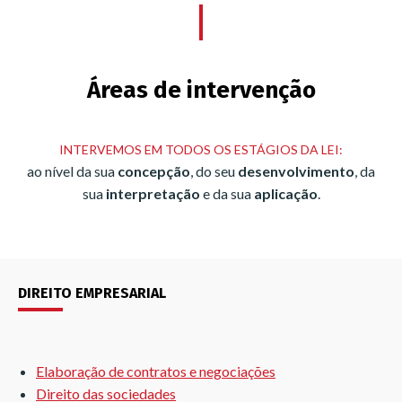
Áreas de intervenção
INTERVEMOS EM TODOS OS ESTÁGIOS DA LEI:
ao nível da sua
concepção
, do seu
desenvolvimento
, da
sua
interpretação
e da sua
aplicação
.
DIREITO EMPRESARIAL
Elaboração de contratos e negociações
Direito das sociedades