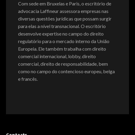
Com sede em Bruxelas e Paris, o escritório de
advocacia Laffineur assessora empresas nas
diversas questões jurídicas que possam surgir
para elas a nível transnacional. O escritório
desenvolve expertise no campo do direito
regulatório para o mercado interno da União
Europeia. Ele também trabalha com direito
comercial internacional, lobby, direito
comercial, direito de responsabilidade, bem
como no campo do contencioso europeu, belga
e francês.