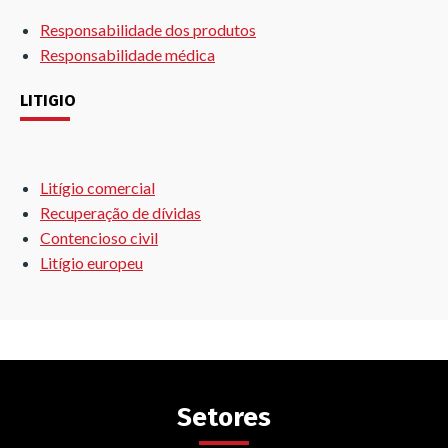
Responsabilidade dos produtos
Responsabilidade médica
LITIGIO
Litígio comercial
Recuperação de dívidas
Contencioso civil
Litígio europeu
Setores