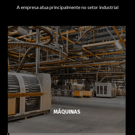
A empresa atua principalmente no setor industrial
MÁQUINAS