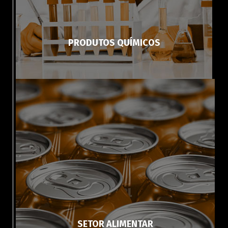
PRODUTOS QUÍMICOS
SETOR ALIMENTAR