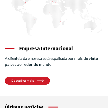
Empresa Internacional
A clientela da empresa está espalhada por
mais de vinte
países ao redor do mundo
Descubra mais
Últimas notícias