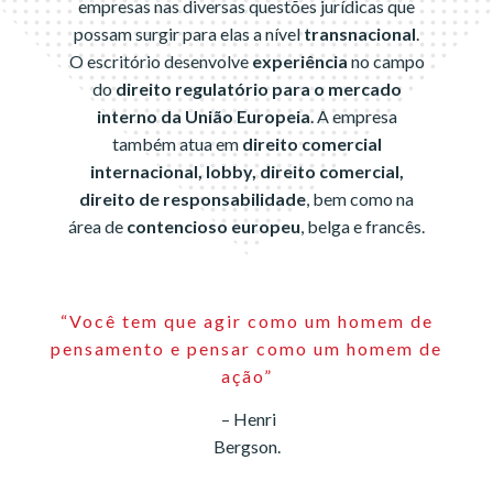
empresas nas diversas questões jurídicas que
possam surgir para elas a nível
transnacional
.
O escritório desenvolve
experiência
no campo
do
direito regulatório para o mercado
interno da União Europeia
. A empresa
também atua em
direito comercial
internacional, lobby, direito comercial,
direito de responsabilidade
, bem como na
área de
contencioso europeu
, belga e francês.
“Você tem que agir como um homem de
pensamento e pensar como um homem de
ação”
– Henri
Bergson.