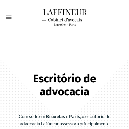
Escritório de
advocacia
Com sede em
Bruxelas
e
Paris
, o escritório de
advocacia Laffineur assessora principalmente