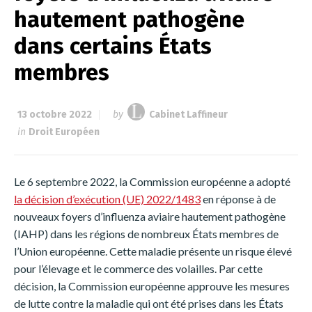
hautement pathogène
dans certains États
membres
13 octobre 2022
by
Cabinet Laffineur
in
Droit Européen
Le 6 septembre 2022, la Commission européenne a adopté
la décision d’exécution (UE) 2022/1483
en réponse à de
nouveaux foyers d’influenza aviaire hautement pathogène
(IAHP) dans les régions de nombreux États membres de
l’Union européenne. Cette maladie présente un risque élevé
pour l’élevage et le commerce des volailles. Par cette
décision, la Commission européenne approuve les mesures
de lutte contre la maladie qui ont été prises dans les États