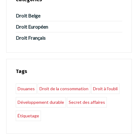
Droit Belge
Droit Européen
Droit Français
Tags
Douanes
Droit de la consommation
Droit à l'oubli
Développement durable
Secret des affaires
Étiquetage