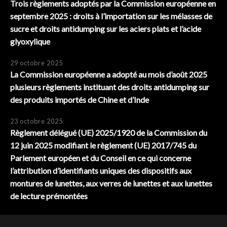
Trois règlements adoptés par la Commission européenne en
septembre 2025 : droits à l’importation sur les mélasses de
sucre et droits antidumping sur les aciers plats et l’acide
glyoxylique
29 octobre 2025
La Commission européenne a adopté au mois d’août 2025
plusieurs règlements instituant des droits antidumping sur
des produits importés de Chine et d’Inde
23 octobre 2025
Règlement délégué (UE) 2025/1920 de la Commission du
12 juin 2025 modifiant le règlement (UE) 2017/745 du
Parlement européen et du Conseil en ce qui concerne
l’attribution d’identifiants uniques des dispositifs aux
montures de lunettes, aux verres de lunettes et aux lunettes
de lecture prémontées