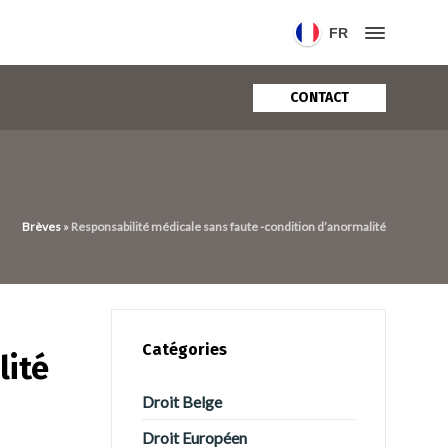
FR
CONTACT
Brèves
»
Responsabilité médicale sans faute -condition d’anormalité
Catégories
lité
Droit Belge
Droit Européen