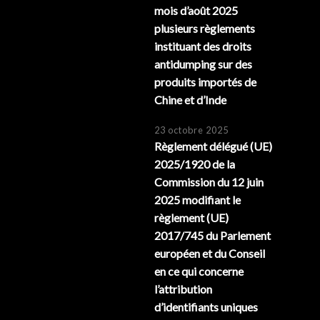
mois d’août 2025
plusieurs règlements
instituant des droits
antidumping sur des
produits importés de
Chine et d’Inde
23 octobre 2025
Règlement délégué (UE)
2025/1920 de la
Commission du 12 juin
2025 modifiant le
règlement (UE)
2017/745 du Parlement
européen et du Conseil
en ce qui concerne
l’attribution
d’identifiants uniques