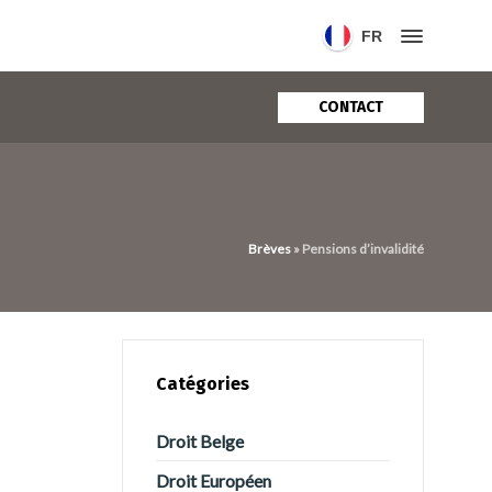
FR
CONTACT
Brèves
»
Pensions d’invalidité
Catégories
Droit Belge
Droit Européen