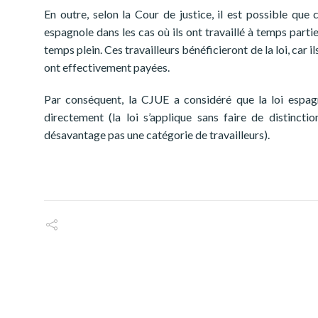
En outre, selon la Cour de justice, il est possible que 
espagnole dans les cas où ils ont travaillé à temps parti
temps plein. Ces travailleurs bénéficieront de la loi, car 
ont effectivement payées.
Par conséquent, la CJUE a considéré que la loi espag
directement (la loi s’applique sans faire de distinctio
désavantage pas une catégorie de travailleurs).