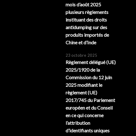
mois d’août 2025
plusieurs règlements
instituant des droits
antidumping sur des
produits importés de
Chine et d’Inde
23 octobre 2025
Règlement délégué (UE)
2025/1920 de la
Commission du 12 juin
2025 modifiant le
règlement (UE)
2017/745 du Parlement
européen et du Conseil
en ce qui concerne
l’attribution
d’identifiants uniques