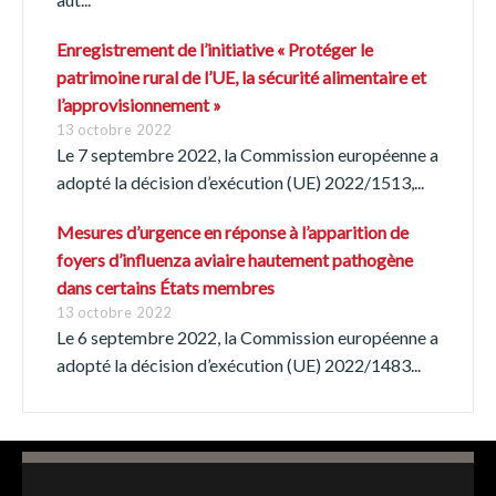
Italiano
Español
Enregistrement de l’initiative « Protéger le
patrimoine rural de l’UE, la sécurité alimentaire et
l’approvisionnement »
Português
13 octobre 2022
Le 7 septembre 2022, la Commission européenne a
adopté la décision d’exécution (UE) 2022/1513,...
Mesures d’urgence en réponse à l’apparition de
foyers d’influenza aviaire hautement pathogène
dans certains États membres
13 octobre 2022
Le 6 septembre 2022, la Commission européenne a
adopté la décision d’exécution (UE) 2022/1483...