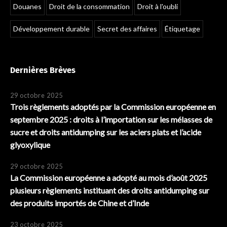
Douanes
Droit de la consommation
Droit à l'oubli
Développement durable
Secret des affaires
Étiquetage
Dernières Brèves
29 octobre 2025
Trois règlements adoptés par la Commission européenne en
septembre 2025 : droits à l’importation sur les mélasses de
sucre et droits antidumping sur les aciers plats et l’acide
glyoxylique
29 octobre 2025
La Commission européenne a adopté au mois d’août 2025
plusieurs règlements instituant des droits antidumping sur
des produits importés de Chine et d’Inde
23 octobre 2025