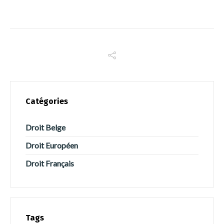
Catégories
Droit Belge
Droit Européen
Droit Français
Tags