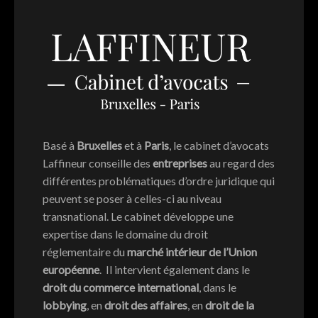
Basé à
Bruxelles
et à
Paris
, le cabinet d’avocats
Laffineur conseille des
entreprises
au regard des
différentes problématiques d’ordre juridique qui
peuvent se poser à celles-ci au niveau
transnational. Le cabinet développe une
expertise dans le domaine du droit
réglementaire du
marché intérieur de l’Union
européenne
. Il intervient également dans le
droit du commerce international
, dans le
lobbying
, en
droit des affaires
, en
droit de la