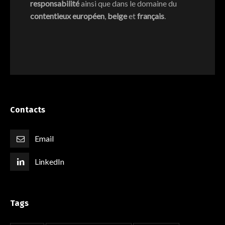
responsabilité
ainsi que dans le domaine du
contentieux européen
,
belge
et
français
.
Contacts
Email
LinkedIn
Tags