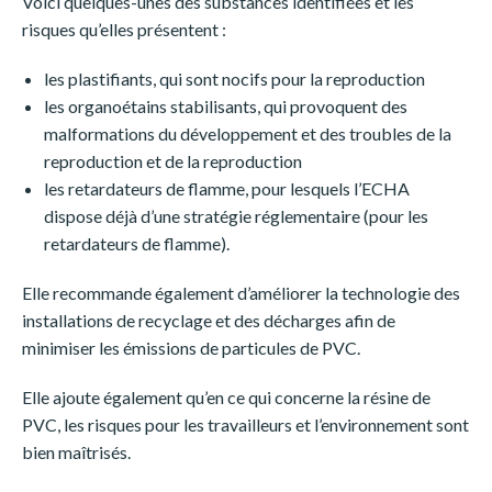
Voici quelques-unes des substances identifiées et les
risques qu’elles présentent :
les plastifiants, qui sont nocifs pour la reproduction
les organoétains stabilisants, qui provoquent des
malformations du développement et des troubles de la
reproduction et de la reproduction
les retardateurs de flamme, pour lesquels l’ECHA
dispose déjà d’une stratégie réglementaire (pour les
retardateurs de flamme).
Elle recommande également d’améliorer la technologie des
installations de recyclage et des décharges afin de
minimiser les émissions de particules de PVC.
Elle ajoute également qu’en ce qui concerne la résine de
PVC, les risques pour les travailleurs et l’environnement sont
bien maîtrisés.