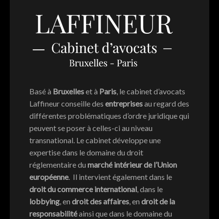
Basé à
Bruxelles
et à
Paris
, le cabinet d’avocats
Laffineur conseille des
entreprises
au regard des
différentes problématiques d’ordre juridique qui
peuvent se poser à celles-ci au niveau
transnational. Le cabinet développe une
expertise dans le domaine du droit
réglementaire du
marché intérieur de l’Union
européenne
. Il intervient également dans le
droit du commerce international
, dans le
lobbying
, en
droit des affaires
, en
droit de la
responsabilité
ainsi que dans le domaine du