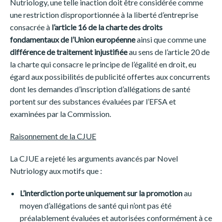
Nutriology, une telle inaction doit être considérée comme
une restriction disproportionnée à la liberté d’entreprise
consacrée à
l’article 16 de la charte des droits
fondamentaux de l’Union européenne
ainsi que comme une
différence de traitement injustifiée
au sens de l’article 20 de
la charte qui consacre le principe de l’égalité en droit, eu
égard aux possibilités de publicité offertes aux concurrents
dont les demandes d’inscription d’allégations de santé
portent sur des substances évaluées par l’EFSA et
examinées par la Commission.
Raisonnement de la CJUE
La CJUE a rejeté les arguments avancés par Novel
Nutriology aux motifs que :
L’interdiction porte uniquement sur la promotion
au
moyen d’allégations de santé qui n’ont pas été
préalablement évaluées et autorisées conformément à ce