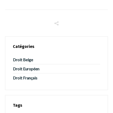
Italiano
Español
Português
Catégories
Droit Belge
Droit Européen
Droit Français
Tags