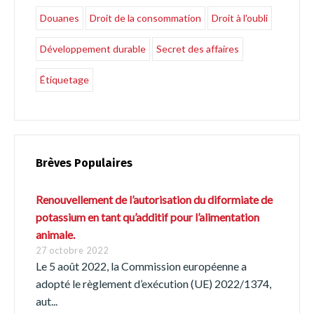
Douanes
Droit de la consommation
Droit à l'oubli
Développement durable
Secret des affaires
Étiquetage
Brèves Populaires
Renouvellement de l’autorisation du diformiate de
potassium en tant qu’additif pour l’alimentation
animale.
27 octobre 2022
Le 5 août 2022, la Commission européenne a
adopté le règlement d’exécution (UE) 2022/1374,
aut...