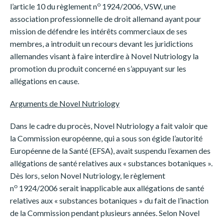
o
l’article 10 du règlement n
1924/2006, VSW, une
association professionnelle de droit allemand ayant pour
mission de défendre les intérêts commerciaux de ses
membres, a introduit un recours devant les juridictions
allemandes visant à faire interdire à Novel Nutriology la
promotion du produit concerné en s’appuyant sur les
allégations en cause.
Arguments de Novel Nutriology
Dans le cadre du procès, Novel Nutriology a fait valoir que
la Commission européenne, qui a sous son égide l’autorité
Européenne de la Santé (EFSA), avait suspendu l’examen des
allégations de santé relatives aux « substances botaniques ».
Dès lors, selon Novel Nutriology, le règlement
o
n
1924/2006 serait inapplicable aux allégations de santé
relatives aux « substances botaniques » du fait de l’inaction
de la Commission pendant plusieurs années. Selon Novel