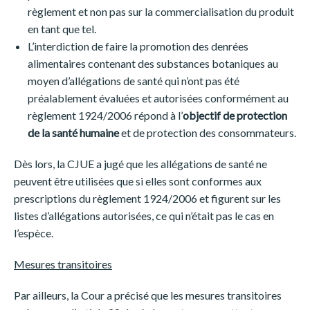
règlement et non pas sur la commercialisation du produit
en tant que tel.
L’interdiction de faire la promotion des denrées
alimentaires contenant des substances botaniques au
moyen d’allégations de santé qui n’ont pas été
préalablement évaluées et autorisées conformément au
règlement 1924/2006 répond à l’
objectif de protection
de la santé humaine
et de protection des consommateurs.
Dès lors, la CJUE a jugé que les allégations de santé ne
peuvent être utilisées que si elles sont conformes aux
prescriptions du règlement 1924/2006 et figurent sur les
listes d’allégations autorisées, ce qui n’était pas le cas en
l’espèce.
Mesures transitoires
Par ailleurs, la Cour a précisé que les mesures transitoires