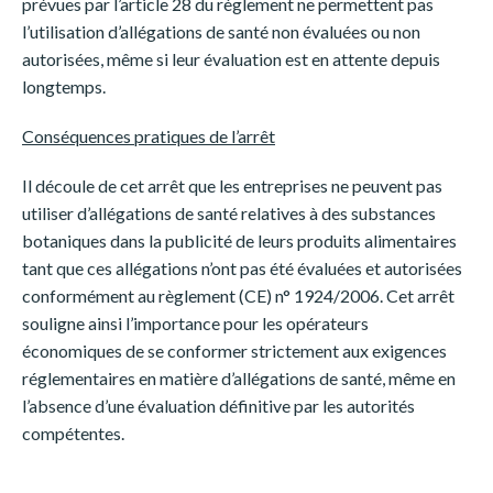
prévues par l’article 28 du règlement ne permettent pas
l’utilisation d’allégations de santé non évaluées ou non
autorisées, même si leur évaluation est en attente depuis
longtemps.
Conséquences pratiques de l’arrêt
Il découle de cet arrêt que les entreprises ne peuvent pas
utiliser d’allégations de santé relatives à des substances
botaniques dans la publicité de leurs produits alimentaires
tant que ces allégations n’ont pas été évaluées et autorisées
conformément au règlement (CE) n° 1924/2006. Cet arrêt
souligne ainsi l’importance pour les opérateurs
économiques de se conformer strictement aux exigences
Switch The Language
réglementaires en matière d’allégations de santé, même en
l’absence d’une évaluation définitive par les autorités
compétentes.
Français
English