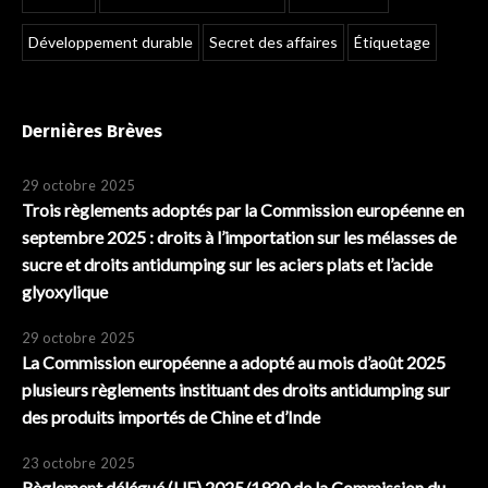
Développement durable
Secret des affaires
Étiquetage
Dernières Brèves
29 octobre 2025
Trois règlements adoptés par la Commission européenne en
septembre 2025 : droits à l’importation sur les mélasses de
sucre et droits antidumping sur les aciers plats et l’acide
glyoxylique
29 octobre 2025
La Commission européenne a adopté au mois d’août 2025
plusieurs règlements instituant des droits antidumping sur
des produits importés de Chine et d’Inde
23 octobre 2025
Règlement délégué (UE) 2025/1920 de la Commission du