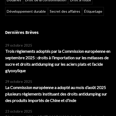
Développement durable
Secret des affaires
Étiquetage
Dernières Brèves
29 octobre 2025
Trois règlements adoptés par la Commission européenne en
septembre 2025 : droits à l’importation sur les mélasses de
sucre et droits antidumping sur les aciers plats et l’acide
glyoxylique
29 octobre 2025
La Commission européenne a adopté au mois d’août 2025
plusieurs règlements instituant des droits antidumping sur
des produits importés de Chine et d’Inde
23 octobre 2025