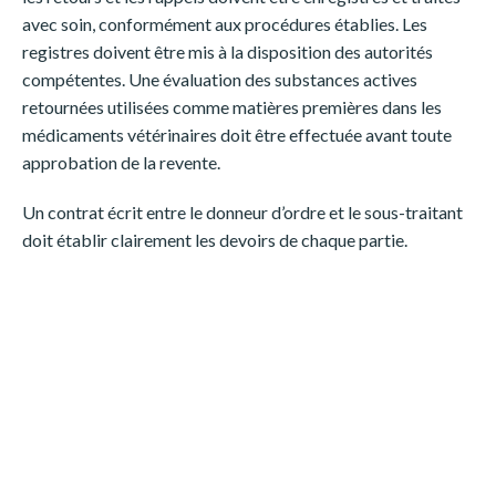
avec soin, conformément aux procédures établies. Les
registres doivent être mis à la disposition des autorités
compétentes. Une évaluation des substances actives
retournées utilisées comme matières premières dans les
médicaments vétérinaires doit être effectuée avant toute
approbation de la revente.
Un contrat écrit entre le donneur d’ordre et le sous-traitant
doit établir clairement les devoirs de chaque partie.