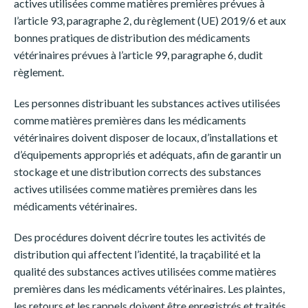
actives utilisées comme matières premières prévues à
l’article 93, paragraphe 2, du règlement (UE) 2019/6 et aux
bonnes pratiques de distribution des médicaments
vétérinaires prévues à l’article 99, paragraphe 6, dudit
règlement.
Les personnes distribuant les substances actives utilisées
comme matières premières dans les médicaments
vétérinaires doivent disposer de locaux, d’installations et
d’équipements appropriés et adéquats, afin de garantir un
stockage et une distribution corrects des substances
actives utilisées comme matières premières dans les
médicaments vétérinaires.
Des procédures doivent décrire toutes les activités de
distribution qui affectent l’identité, la traçabilité et la
qualité des substances actives utilisées comme matières
premières dans les médicaments vétérinaires. Les plaintes,
les retours et les rappels doivent être enregistrés et traités