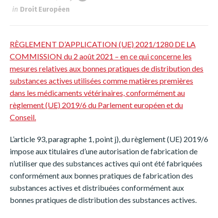
in
Droit Européen
RÈGLEMENT D’APPLICATION (UE) 2021/1280 DE LA
COMMISSION du 2 août 2021 – en ce qui concerne les
mesures relatives aux bonnes pratiques de distribution des
substances actives utilisées comme matières premières
dans les médicaments vétérinaires, conformément au
règlement (UE) 2019/6 du Parlement européen et du
Conseil.
L’article 93, paragraphe 1, point j), du règlement (UE) 2019/6
impose aux titulaires d’une autorisation de fabrication de
n’utiliser que des substances actives qui ont été fabriquées
conformément aux bonnes pratiques de fabrication des
substances actives et distribuées conformément aux
bonnes pratiques de distribution des substances actives.