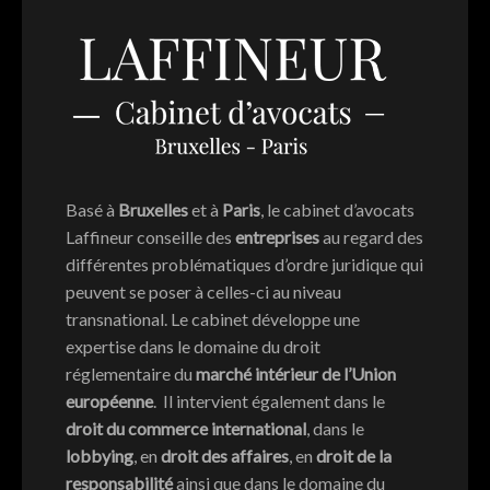
Basé à
Bruxelles
et à
Paris
, le cabinet d’avocats
Laffineur conseille des
entreprises
au regard des
différentes problématiques d’ordre juridique qui
peuvent se poser à celles-ci au niveau
transnational. Le cabinet développe une
expertise dans le domaine du droit
réglementaire du
marché intérieur de l’Union
européenne
. Il intervient également dans le
droit du commerce international
, dans le
lobbying
, en
droit des affaires
, en
droit de la
responsabilité
ainsi que dans le domaine du