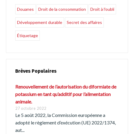
Douanes
Droit de la consommation
Droit à l'oubli
Développement durable
Secret des affaires
Étiquetage
Brèves Populaires
Renouvellement de l’autorisation du diformiate de
potassium en tant qu’additif pour l’alimentation
animale.
27 octobre 2022
Le 5 août 2022, la Commission européenne a
adopté le règlement d’exécution (UE) 2022/1374,
aut...