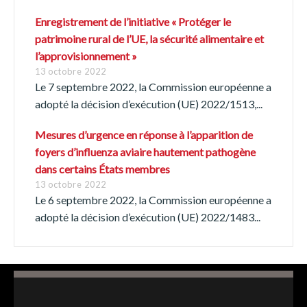
Enregistrement de l’initiative « Protéger le
patrimoine rural de l’UE, la sécurité alimentaire et
l’approvisionnement »
13 octobre 2022
Le 7 septembre 2022, la Commission européenne a
adopté la décision d’exécution (UE) 2022/1513,...
Mesures d’urgence en réponse à l’apparition de
foyers d’influenza aviaire hautement pathogène
dans certains États membres
13 octobre 2022
Le 6 septembre 2022, la Commission européenne a
adopté la décision d’exécution (UE) 2022/1483...