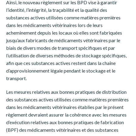
Ainsi, le nouveau règlement sur les BPD vise à garantir
l’identité, l’intégrité, la traçabilité et la qualité des
substances actives utilisées comme matières premières
dans les médicaments vétérinaires lors de leurs
acheminement depuis les locaux où elles sont fabriquées
jusqu’aux fabricants de médicaments vétérinaires par le
biais de divers modes de transport spécifiques et par
l’utilisation de diverses méthodes de stockage spécifiques,
afin que ces substances actives restent dans la chaîne
d’approvisionnement légale pendant le stockage et le
transport.
Les mesures relatives aux bonnes pratiques de distribution
des substances actives utilisées comme matières premières
dans les médicaments vétérinaires établies par le présent
règlement devraient assurer la cohérence avec les mesures
d’exécution relatives aux bonnes pratiques de fabrication
(BPF) des médicaments vétérinaires et des substances