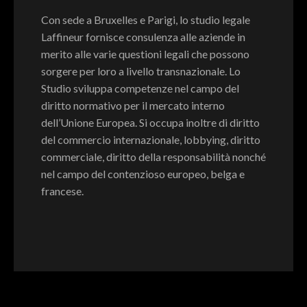
Con sede a Bruxelles e Parigi, lo studio legale
Laffineur fornisce consulenza alle aziende in
merito alle varie questioni legali che possono
sorgere per loro a livello transnazionale. Lo
Studio sviluppa competenze nel campo del
diritto normativo per il mercato interno
dell’Unione Europea. Si occupa inoltre di diritto
del commercio internazionale, lobbying, diritto
commerciale, diritto della responsabilità nonché
nel campo del contenzioso europeo, belga e
francese.