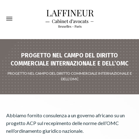
PROGETTO NEL CAMPO DEL DIRITTO
COMMERCIALE INTERNAZIONALE E DELL’OMC
PROGETTO NEL CAMPO DEL DIRITTO COMMERCIALE INTERNAZIONALE E
DELL’OMC
Abbiamo fornito consulenza a un governo africano su un
progetto ACP sul recepimento delle norme dell’OMC
nell’ordinamento giuridico nazionale.