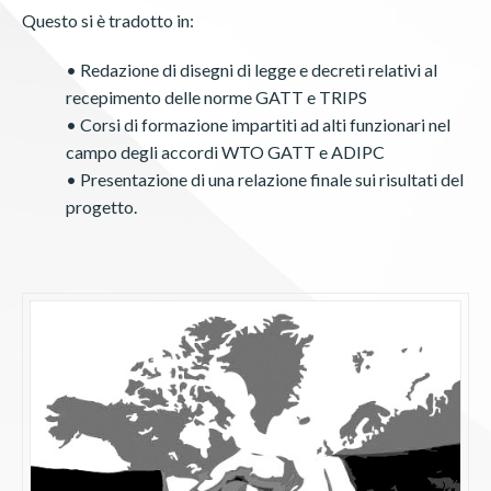
Questo si è tradotto in:
• Redazione di disegni di legge e decreti relativi al
recepimento delle norme GATT e TRIPS
• Corsi di formazione impartiti ad alti funzionari nel
campo degli accordi WTO GATT e ADIPC
• Presentazione di una relazione finale sui risultati del
progetto.