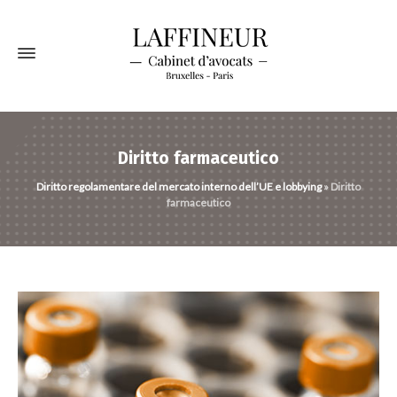
Diritto farmaceutico
Diritto regolamentare del mercato interno dell’UE e lobbying
»
Diritto
farmaceutico