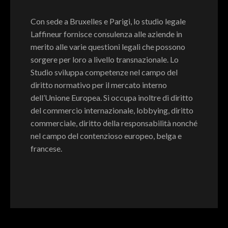
Con sede a Bruxelles e Parigi, lo studio legale
Laffineur fornisce consulenza alle aziende in
merito alle varie questioni legali che possono
sorgere per loro a livello transnazionale. Lo
Studio sviluppa competenze nel campo del
diritto normativo per il mercato interno
dell’Unione Europea. Si occupa inoltre di diritto
del commercio internazionale, lobbying, diritto
commerciale, diritto della responsabilità nonché
nel campo del contenzioso europeo, belga e
francese.