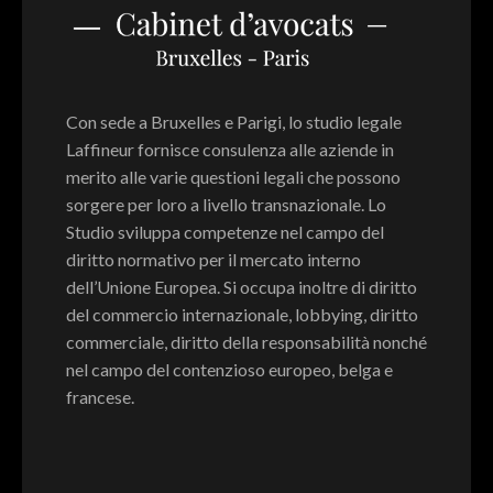
Con sede a Bruxelles e Parigi, lo studio legale
Laffineur fornisce consulenza alle aziende in
merito alle varie questioni legali che possono
sorgere per loro a livello transnazionale. Lo
Studio sviluppa competenze nel campo del
diritto normativo per il mercato interno
dell’Unione Europea. Si occupa inoltre di diritto
del commercio internazionale, lobbying, diritto
commerciale, diritto della responsabilità nonché
nel campo del contenzioso europeo, belga e
francese.