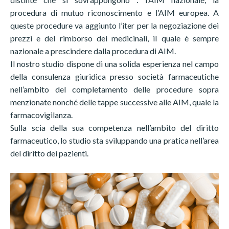
procedura di mutuo riconoscimento e l’AIM europea. A
queste procedure va aggiunto l’iter per la negoziazione dei
prezzi e del rimborso dei medicinali, il quale è sempre
nazionale a prescindere dalla procedura di AIM.
Il nostro studio dispone di una solida esperienza nel campo
della consulenza giuridica presso società farmaceutiche
nell’ambito del completamento delle procedure sopra
menzionate nonché delle tappe successive alle AIM, quale la
farmacovigilanza.
Sulla scia della sua competenza nell’ambito del diritto
farmaceutico, lo studio sta sviluppando una pratica nell’area
del diritto dei pazienti.