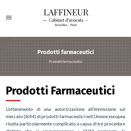
Prodotti farmaceutici
Prodotti farmaceutici
Prodotti Farmaceutici
L’ottenimento di una autorizzazione all’immissione sul
mercato (AIM) di prodotti farmaceutici nell’Unione europea
risulta particolarmente complicato a causa di tre procedure
distinte che si sovrappongono : l’AIM nazionale, la