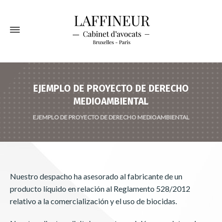
EJEMPLO DE PROYECTO DE DERECHO
MEDIOAMBIENTAL
EJEMPLO DE PROYECTO DE DERECHO MEDIOAMBIENTAL
Nuestro despacho ha asesorado al fabricante de un
producto líquido en relación al Reglamento 528/2012
relativo a la comercialización y el uso de biocidas.