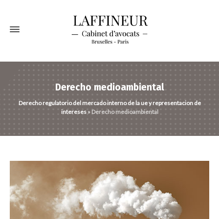
Derecho medioambiental
Derecho regulatorio del mercado interno de la ue y representacion de
intereses
»
Derecho medioambiental