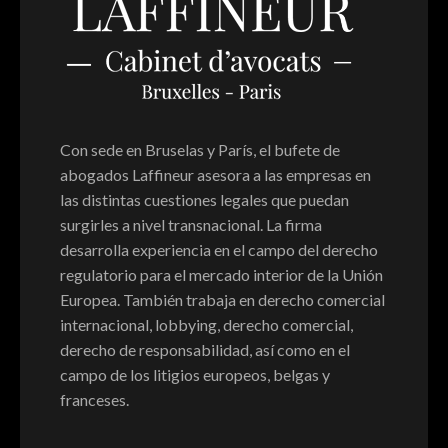
Con sede en Bruselas y París, el bufete de
abogados Laffineur asesora a las empresas en
las distintas cuestiones legales que puedan
surgirles a nivel transnacional. La firma
desarrolla experiencia en el campo del derecho
regulatorio para el mercado interior de la Unión
Europea. También trabaja en derecho comercial
internacional, lobbying, derecho comercial,
derecho de responsabilidad, así como en el
campo de los litigios europeos, belgas y
franceses.