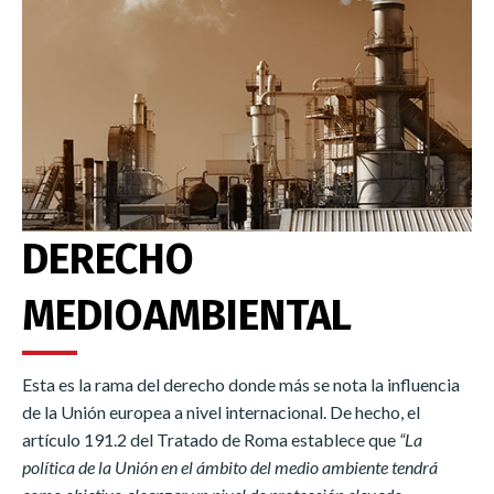
DERECHO
MEDIOAMBIENTAL
Esta es la rama del derecho donde más se nota la influencia
de la Unión europea a nivel internacional. De hecho, el
artículo 191.2 del Tratado de Roma establece que
“La
política de la Unión en el ámbito del medio ambiente tendrá